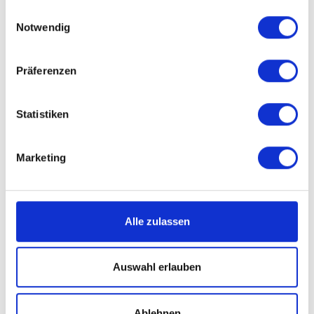
gesammelt haben.
Einwilligungsauswahl
Notwendig
Präferenzen
Statistiken
Marketing
Alle zulassen
Auswahl erlauben
Ablehnen