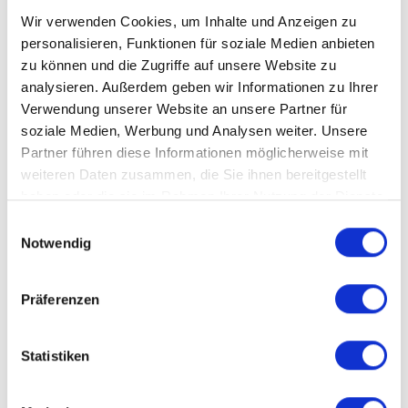
Wir verwenden Cookies, um Inhalte und Anzeigen zu
personalisieren, Funktionen für soziale Medien anbieten
zu können und die Zugriffe auf unsere Website zu
analysieren. Außerdem geben wir Informationen zu Ihrer
Verwendung unserer Website an unsere Partner für
soziale Medien, Werbung und Analysen weiter. Unsere
Partner führen diese Informationen möglicherweise mit
weiteren Daten zusammen, die Sie ihnen bereitgestellt
haben oder die sie im Rahmen Ihrer Nutzung der Dienste
gesammelt haben.
Einwilligungsauswahl
Notwendig
Präferenzen
Statistiken