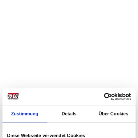
Zustimmung
Details
Über Cookies
Diese Webseite verwendet Cookies