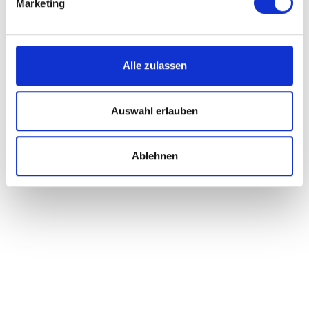
Marketing
Alle zulassen
Auswahl erlauben
Ablehnen